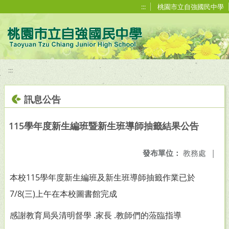
移至網頁之主要內容區位置
:::
桃園市立自強國民中學
:::
訊息公告
115學年度新生編班暨新生班導師抽籤結果公告
發布單位：
教務處
|
本校115學年度新生編班及新生班導師抽籤作業已於
7/8(三)上午在本校圖書館完成
感謝教育局吳清明督學 .家長 .教師們的蒞臨指導