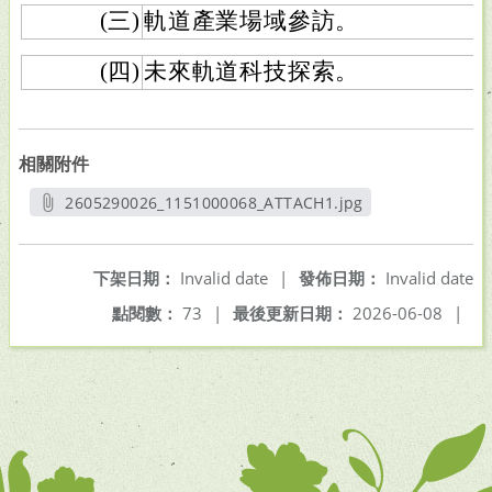
(三)
軌道產業場域參訪。
(四)
未來軌道科技探索。
相關附件
2605290026_1151000068_ATTACH1.jpg
另開新視窗
下架日期：
Invalid date
|
發佈日期：
Invalid date
點閱數：
73
|
最後更新日期：
2026-06-08
|