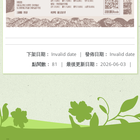
下架日期：
Invalid date
|
發佈日期：
Invalid date
點閱數：
81
|
最後更新日期：
2026-06-03
|
:::