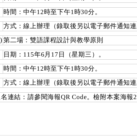
時間：中午12時至下午1時30分。
方式：線上辦理（錄取後另以電子郵件通知連
)
第二場：雙語課程設計與教學原則
日期：115年6月17日（星期三）。
時間：中午12時至下午1時30分。
方式：線上辦理（錄取後另以電子郵件通知連
名連結：請參閱海報QR Code。檢附本案海報