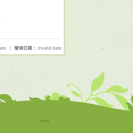
ate
|
發佈日期：
Invalid date
"="">