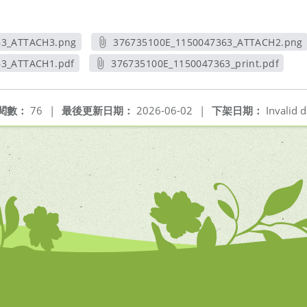
63_ATTACH3.png
376735100E_1150047363_ATTACH2.png
新視窗
另開新視窗
63_ATTACH1.pdf
376735100E_1150047363_print.pdf
新視窗
另開新視窗
閱數：
76
|
最後更新日期：
2026-06-02
|
下架日期：
Invalid d