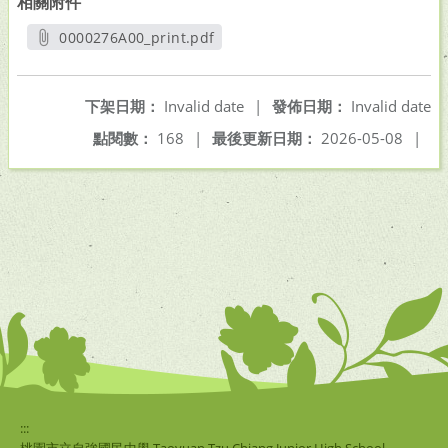
相關附件
0000276A00_print.pdf
另開新視窗
下架日期：
Invalid date
|
發佈日期：
Invalid date
點閱數：
168
|
最後更新日期：
2026-05-08
|
:::