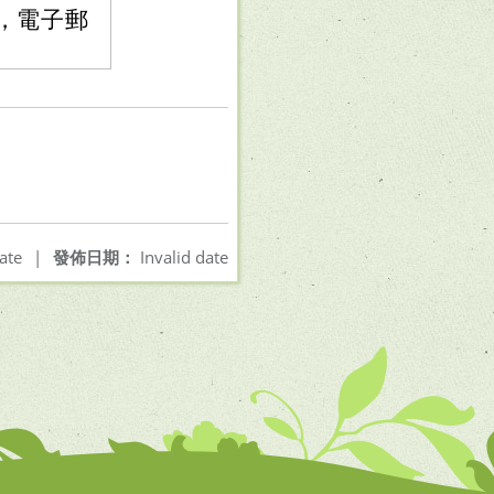
43，電子郵
ate
|
發佈日期：
Invalid date