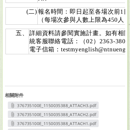
(二)
報名時間：即日起至各場次前1
（每場次參與人數上限為450人
五、
詳細資料請參閱實施計畫。如有相
統客服聯絡電話：（02）2363-3801、
電子信箱：testmyenglish@ntnueng.
相關附件
376735100E_1150035388_ATTACH3.pdf
另開新視窗
376735100E_1150035388_ATTACH2.pdf
另開新視窗
376735100E_1150035388_ATTACH1.pdf
另開新視窗