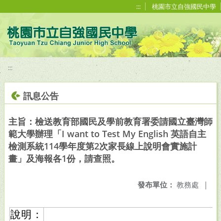
移至網頁之主要內容區位置
:::
桃園市立自強國民中學
:::
訊息公告
主旨：檢送教育部國民及學前教育署委請國立臺灣師
範大學辦理「I want to Test My English 英語自主
檢測系統114學年度第2次家長線上說明會實施計
畫」及海報各1份，請查照。
發布單位：
教務處
|
說明：