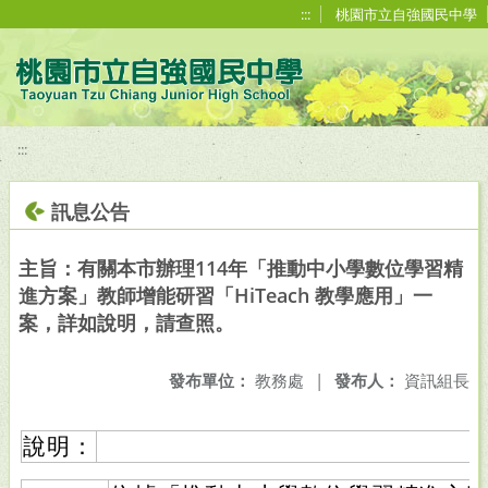
移至網頁之主要內容區位置
:::
桃園市立自強國民中學
:::
訊息公告
主旨：有關本市辦理114年「推動中小學數位學習精
進方案」教師增能研習「HiTeach 教學應用」一
案，詳如說明，請查照。
發布單位：
教務處
|
發布人：
資訊組長
說明：