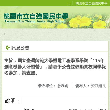
移至網頁之主要內容區位置
:::
桃園市立自強國民中學
:::
訊息公告
主旨：國立臺灣師範大學機電工程學系舉辦「115年
創意機器人研習營」，請惠予公告並鼓勵貴校同學報
名參加，請查照。
發布單位：
教務處
|
發布人：
資訊組長
說明：