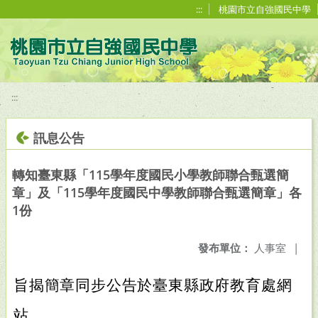
移至網頁之主要內容區位置
:::
桃園市立自強國民中學
:::
訊息公告
轉知臺東縣「115學年度國民小學教師聯合甄選簡
章」及「115學年度國民中學教師聯合甄選簡章」各
1份
發布單位：
人事室
|
旨揭簡章同步公告於臺東縣政府教育處網
站