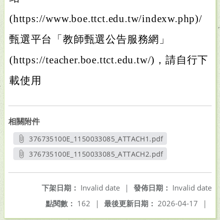
(https://www.boe.ttct.edu.tw/indexw.php)/
甄選平台「教師甄選公告服務網」
(https://teacher.boe.ttct.edu.tw/)，請自行下
載使用
相關附件
376735100E_1150033085_ATTACH1.pdf
另開新視窗
376735100E_1150033085_ATTACH2.pdf
另開新視窗
下架日期：
Invalid date
|
發佈日期：
Invalid date
點閱數：
162
|
最後更新日期：
2026-04-17
|