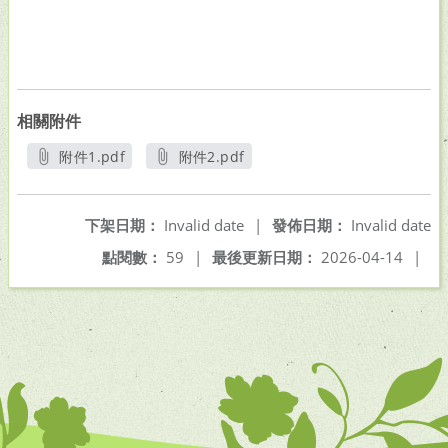
相關附件
附件1.pdf
附件2.pdf
另開新視窗
另開新視窗
下架日期：
Invalid date
|
發佈日期：
Invalid date
點閱數：
59
|
最後更新日期：
2026-04-14
|