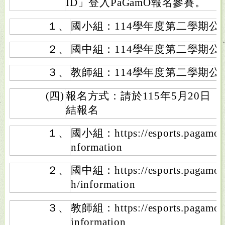
ID」登入PaGamO報名參賽。
１、
國小組：114學年度第二學期公
２、
國中組：114學年度第二學期公
３、
教師組：114學年度第二學期
(四)
報名方式：請於115年5月20日
結報名
１、
國小組：https://esports.pagamo.or
nformation
２、
國中組：https://esports.pagamo.or
h/information
３、
教師組：https://esports.pagamo.or
information