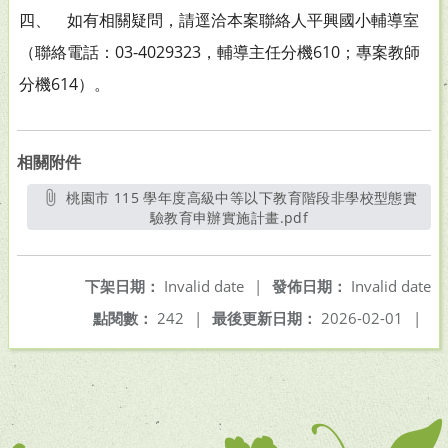
四、 如有相關疑問，請逕洽本案聯絡人平興國小輔導室
（聯絡電話：03-4029323，輔導主任分機610；專案教師
分機614）。
相關附件
桃園市 115 學年度高級中等以下教育階段非學校型態實
驗教育申辦實施計畫.pdf
另開新視窗
下架日期：
Invalid date
|
發佈日期：
Invalid date
點閱數：
242
|
最後更新日期：
2026-02-01
|