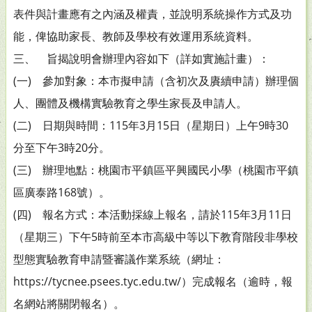
表件與計畫應有之內涵及權責，並說明系統操作方式及功
能，俾協助家長、教師及學校有效運用系統資料。
三、 旨揭說明會辦理內容如下（詳如實施計畫）：
(一) 參加對象：本市擬申請（含初次及賡續申請）辦理個
人、團體及機構實驗教育之學生家長及申請人。
(二) 日期與時間：115年3月15日（星期日）上午9時30
分至下午3時20分。
(三) 辦理地點：桃園市平鎮區平興國民小學（桃園市平鎮
區廣泰路168號）。
(四) 報名方式：本活動採線上報名，請於115年3月11日
（星期三）下午5時前至本市高級中等以下教育階段非學校
型態實驗教育申請暨審議作業系統（網址：
https://tycnee.psees.tyc.edu.tw/）完成報名（逾時，報
名網站將關閉報名）。