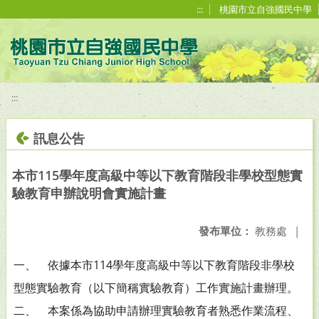
移至網頁之主要內容區位置
:::
桃園市立自強國民中學
:::
訊息公告
本市115學年度高級中等以下教育階段非學校型態實
驗教育申辦說明會實施計畫
發布單位：
教務處
|
一、 依據本市114學年度高級中等以下教育階段非學校
型態實驗教育（以下簡稱實驗教育）工作實施計畫辦理。
二、 本案係為協助申請辦理實驗教育者熟悉作業流程、