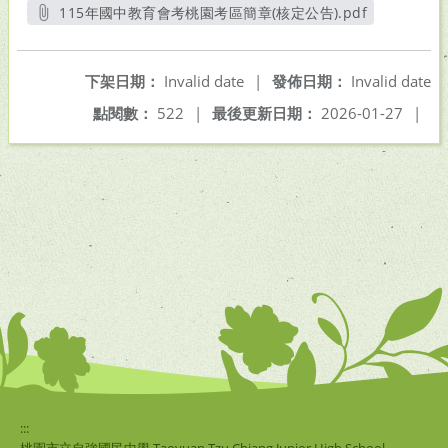
115年國中教育會考桃園考區簡章(核定公告).pdf
另開新視窗
下架日期：
Invalid date
|
發佈日期：
Invalid date
點閱數：
522
|
最後更新日期：
2026-01-27
|
:::