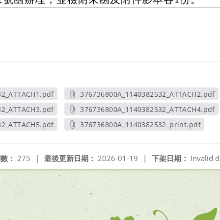
32_ATTACH1.pdf
376736800A_1140382532_ATTACH2.pdf
新視窗
另開新視窗
32_ATTACH3.pdf
376736800A_1140382532_ATTACH4.pdf
新視窗
另開新視窗
32_ATTACH5.pdf
376736800A_1140382532_print.pdf
新視窗
另開新視窗
閱數：
275
|
最後更新日期：
2026-01-19
|
下架日期：
Invalid d