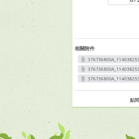
相關附件
376736800A_11403825
另開
376736800A_11403825
另開
376736800A_11403825
另開
點