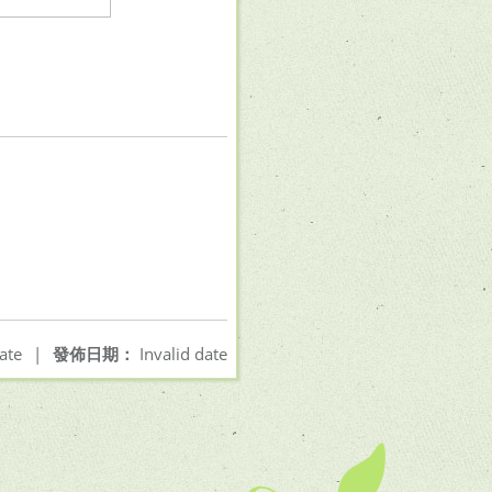
ate
|
發佈日期：
Invalid date