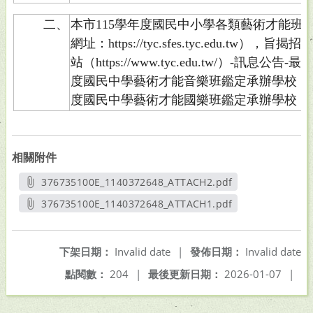
二、
本市115學年度國民中小學各類藝術才能班
網址：https://tyc.sfes.tyc.edu.t
站（https://www.tyc.edu.tw/）-訊息
度國民中學藝術才能音樂班鑑定承辦學校（中
度國民中學藝術才能國樂班鑑定承辦學校（
相關附件
376735100E_1140372648_ATTACH2.pdf
另開新視窗
376735100E_1140372648_ATTACH1.pdf
另開新視窗
下架日期：
Invalid date
|
發佈日期：
Invalid date
點閱數：
204
|
最後更新日期：
2026-01-07
|