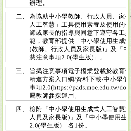
辦理。
二、
為協助中小學教師、行政人員、家
人工智慧」工具使用素養及使用的
師或家長的指導與同意下遵守各工
範，教育部提供「中小學使用生成式
(教師、行政人員及家長版)」及「
慧注意事項2.0(學生版)」。
三、
旨揭注意事項電子檔業登載於教育
精進方案入口網/資料下載/中小學
事項2.0(https://pads.moe.edu.tw
屬教師參採運用。
四、
檢附「中小學使用生成式人工智慧注意
人員及家長版)」及「中小學使用生
2.0(學生版)」各1份。