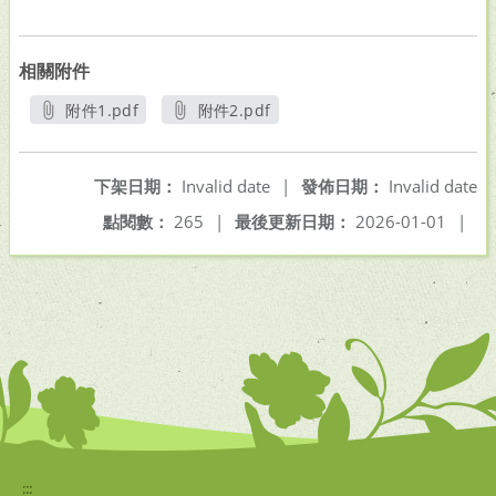
相關附件
附件1.pdf
附件2.pdf
另開新視窗
另開新視窗
下架日期：
Invalid date
|
發佈日期：
Invalid date
點閱數：
265
|
最後更新日期：
2026-01-01
|
:::