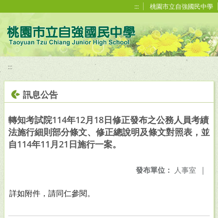
移至網頁之主要內容區位置
:::
桃園市立自強國民中學
:::
訊息公告
轉知考試院114年12月18日修正發布之公務人員考績
法施行細則部分條文、修正總說明及條文對照表，並
自114年11月21日施行一案。
發布單位：
人事室
|
詳如附件，請同仁參閱。