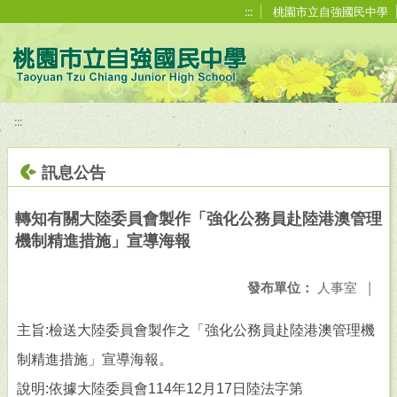
移至網頁之主要內容區位置
:::
桃園市立自強國民中學
:::
訊息公告
轉知有關大陸委員會製作「強化公務員赴陸港澳管理
機制精進措施」宣導海報
發布單位：
人事室
|
主旨:檢送大陸委員會製作之「強化公務員赴陸港澳管理機
制精進措施」宣導海報。
說明:依據大陸委員會114年12月17日陸法字第