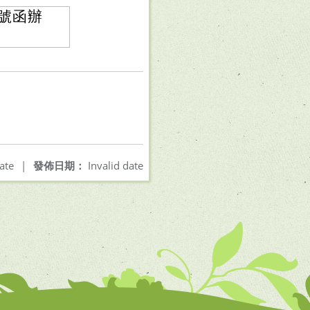
2號函辦
ate
|
發佈日期：
Invalid date