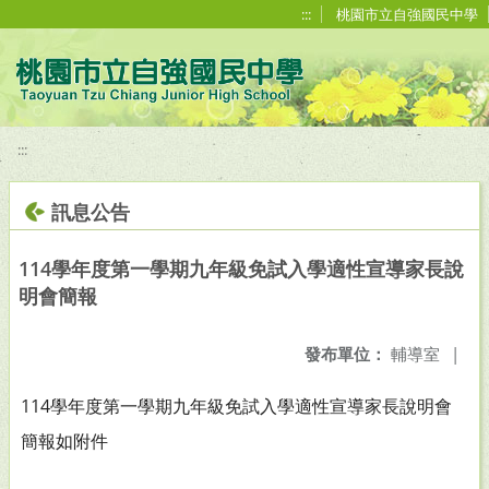
移至網頁之主要內容區位置
:::
桃園市立自強國民中學
:::
訊息公告
114學年度第一學期九年級免試入學適性宣導家長說
明會簡報
發布單位：
輔導室
|
114學年度第一學期九年級免試入學適性宣導家長說明會
簡報如附件