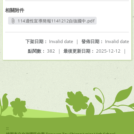
相關附件
114適性宣導簡報1141212自強國中.pdf
另開新視窗
下架日期：
Invalid date
|
發佈日期：
Invalid date
點閱數：
382
|
最後更新日期：
2025-12-12
|
:::