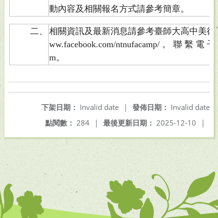
動內容及相關報名方式請參考簡章。
二、
相關資訊及最新消息請參考臺師大高中美術營官方臉
ww.facebook.com/ntnufacamp/ 。 聯 繫 電 子
m。
下架日期：
Invalid date
|
發佈日期：
Invalid date
點閱數：
284
|
最後更新日期：
2025-12-10
|