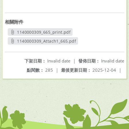
相關附件
1140000309_665_print.pdf
另開新視窗
1140000309_Attach1_665.pdf
另開新視窗
下架日期：
Invalid date
|
發佈日期：
Invalid date
點閱數：
285
|
最後更新日期：
2025-12-04
|