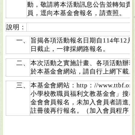
動，敬請將本活動訊息公告並轉知貴
員，逕向本基金會報名，請查照。
說明：
一、
旨揭各項活動報名日期自114年12月8
日截止，一律採網路報名。
二、
本次活動之實施計畫、各項活動辦
於本基金會網站，請自行上網下載
三、
本基金會網站：http：//www.ttbf.
小學校教職員福利文教基金會」搜
金會會員報名，未加入會員者請進
註冊後再行報名。（加入會員程序，