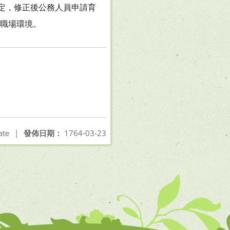
規定，修正後公務人員申請育
務職場環境。
ate
|
發佈日期：
1764-03-23