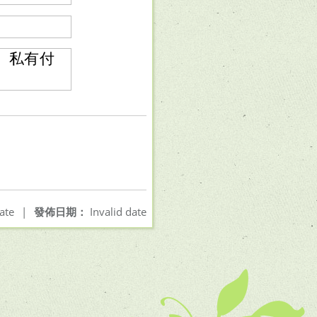
、私有付
ate
|
發佈日期：
Invalid date