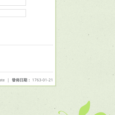
ate
|
發佈日期：
1763-01-21