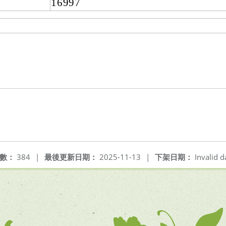
16997
數：
384
|
最後更新日期：
2025-11-13
|
下架日期：
Invalid d