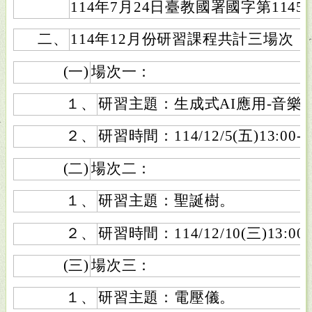
114年7月24日臺教國署國字第1145
二、
114年12月份研習課程共計三場次
(一)
場次一：
１、
研習主題：生成式AI應用-音樂
２、
研習時間：114/12/5(五)13:00-1
(二)
場次二：
１、
研習主題：聖誕樹。
２、
研習時間：114/12/10(三)13:00-
(三)
場次三：
１、
研習主題：電壓儀。