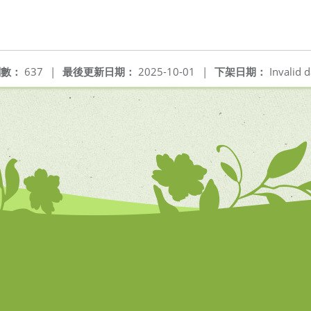
閱數：
637
|
最後更新日期：
2025-10-01
|
下架日期：
Invalid d