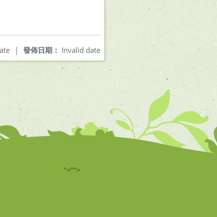
ate
|
發佈日期：
Invalid date
"="">