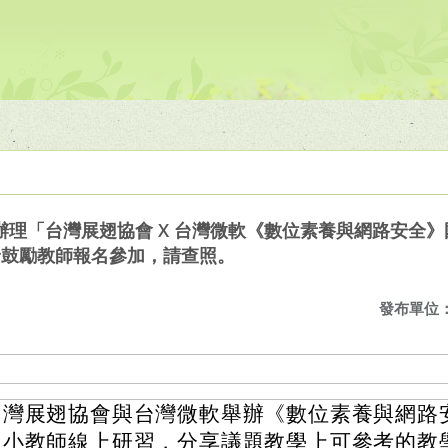
辦理「台灣展翅協會 X 台灣微軟《數位素養與網路安全
予鼓勵教師報名參加，請查照。
發布單位
台灣展翅協會與台灣微軟舉辦《數位素養與網路
中小教師線上研習，分享議題教學上可參考的教