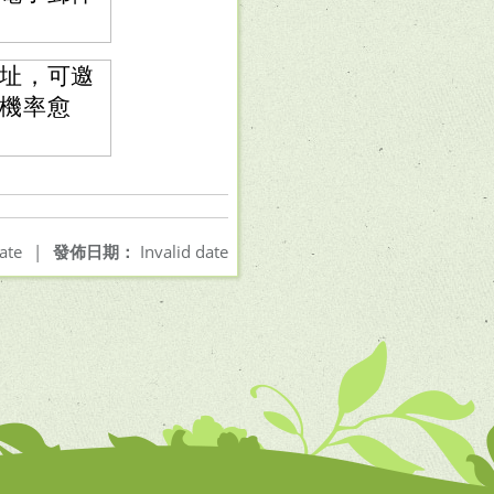
址，可邀
機率愈
ate
|
發佈日期：
Invalid date