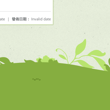
ate
|
發佈日期：
Invalid date
"="">