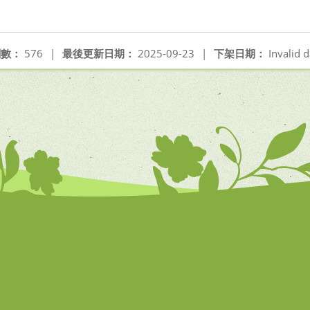
閱數：
576
|
最後更新日期：
2025-09-23
|
下架日期：
Invalid d