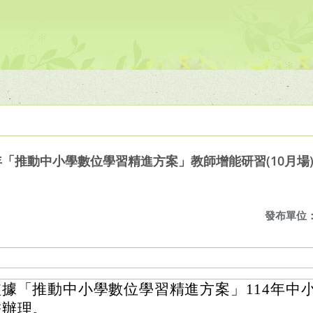
年「推動中小學數位學習精進方案」教師增能研習(10月場
發布單位
依據「推動中小學數位學習精進方案」114年中
畫辦理。