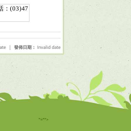
03)47
ate
|
發佈日期：
Invalid date
"="">