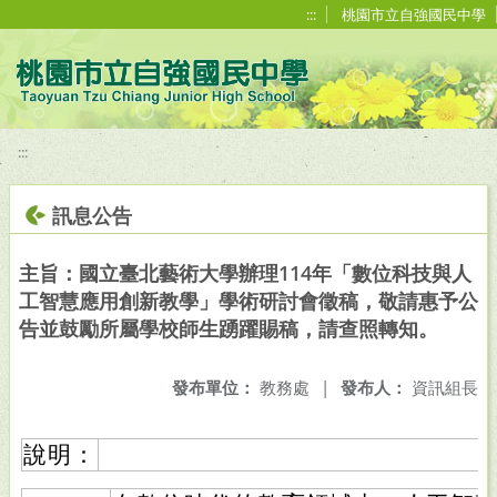
移至網頁之主要內容區位置
:::
桃園市立自強國民中學
:::
訊息公告
主旨：國立臺北藝術大學辦理114年「數位科技與人
工智慧應用創新教學」學術研討會徵稿，敬請惠予公
告並鼓勵所屬學校師生踴躍賜稿，請查照轉知。
發布單位：
教務處
|
發布人：
資訊組長
說明：