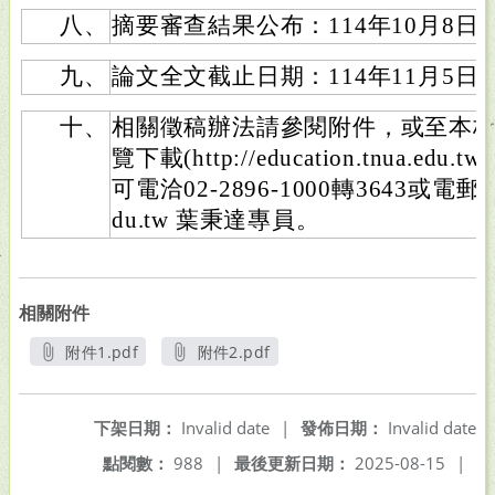
八、
摘要審查結果公布：114年10月8日
九、
論文全文截止日期：114年11月5日
十、
相關徵稿辦法請參閱附件，或至本
覽下載(http://education.tnua.
可電洽02-2896-1000轉3643或電郵mhye
du.tw 葉秉達專員。
相關附件
附件1.pdf
附件2.pdf
另開新視窗
另開新視窗
下架日期：
Invalid date
|
發佈日期：
Invalid date
點閱數：
988
|
最後更新日期：
2025-08-15
|