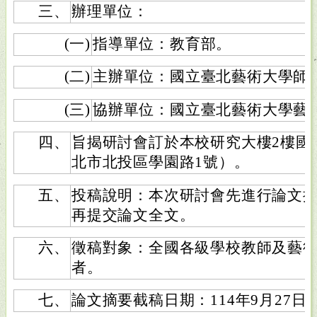
三、
辦理單位：
(一)
指導單位：教育部。
(二)
主辦單位：國立臺北藝術大學師
(三)
協辦單位：國立臺北藝術大學藝
四、
旨揭研討會訂於本校研究大樓2樓國際
北市北投區學園路1號）。
五、
投稿說明：本次研討會先進行論文
再提交論文全文。
六、
徵稿對象：全國各級學校教師及藝
者。
七、
論文摘要截稿日期：114年9月27日