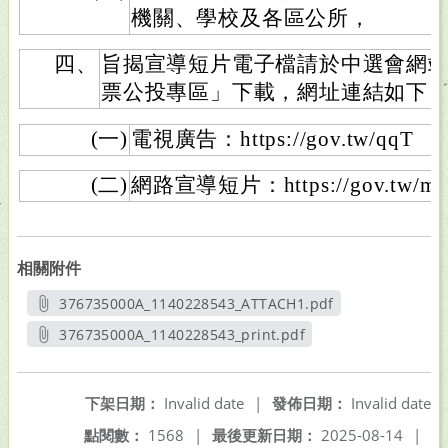
機關、學校及各區公所，
四、
旨揭宣導短片電子檔請於中選會網站
票公投專區」下載，網址連結如下
(一)
電視廣告：https://gov.tw/qqT
(二)
網路宣導短片：https://gov.tw/m
相關附件
376735000A_1140228543_ATTACH1.pdf
另開新視窗
376735000A_1140228543_print.pdf
另開新視窗
下架日期：
Invalid date
|
發佈日期：
Invalid date
點閱數：
1568
|
最後更新日期：
2025-08-14
|