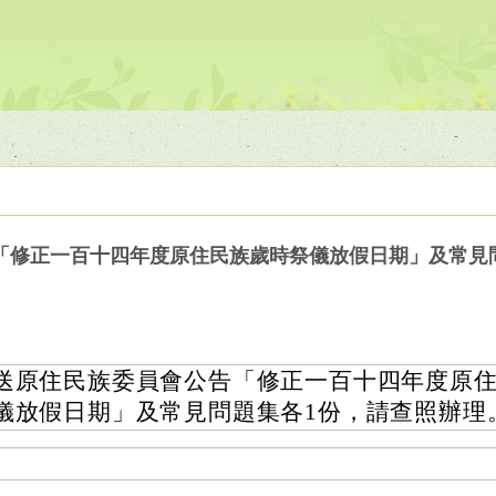
「修正一百十四年度原住民族歲時祭儀放假日期」及常見
送原住民族委員會公告「修正一百十四年度原
儀放假日期」及常見問題集各1份，請查照辦理