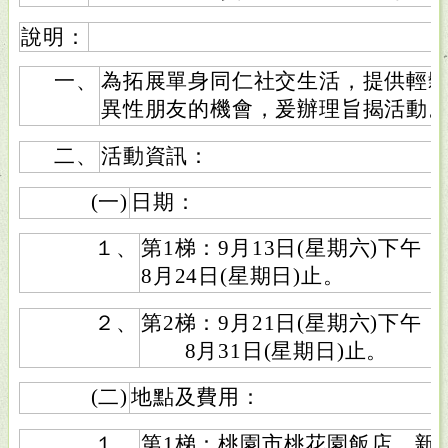
說明：
一、
為拓展單身同仁社交生活，提供輕
異性朋友的機會，爰辦理旨揭活動
二、
活動資訊：
(一)
日期：
１、
第1梯：9月13日(星期六)
8月24日(星期日)止。
２、
第2梯：9月21日(星期六)
8月31日(星期日)止。
(二)
地點及費用：
１、
第1梯：桃園市桃花園飯店，新臺幣