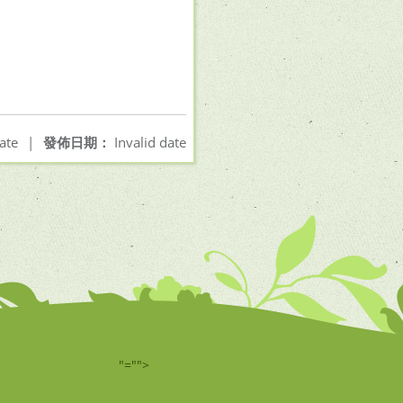
ate
|
發佈日期：
Invalid date
"="">