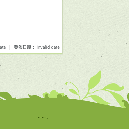
ate
|
發佈日期：
Invalid date
"="">