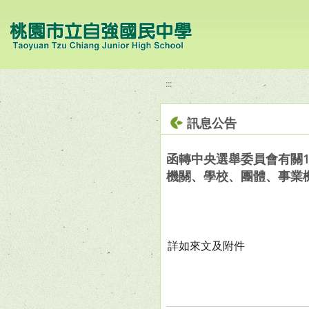
移至網頁之主要內容區位置
:::
訊息公告
函轉中央選舉委員會有關1
機關、學校、團體、事業
詳如來文及附件