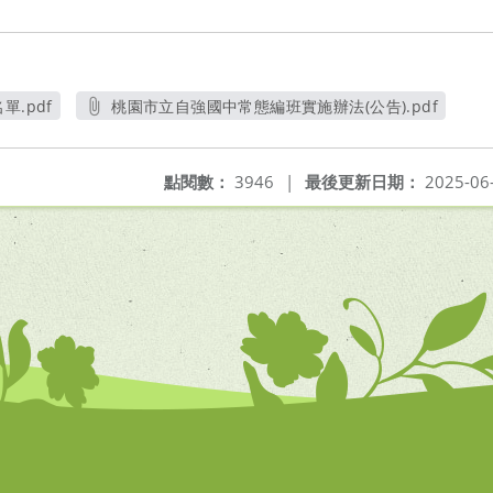
單.pdf
桃園市立自強國中常態編班實施辦法(公告).pdf
另開新視窗
點閱數：
3946
|
最後更新日期：
2025-06