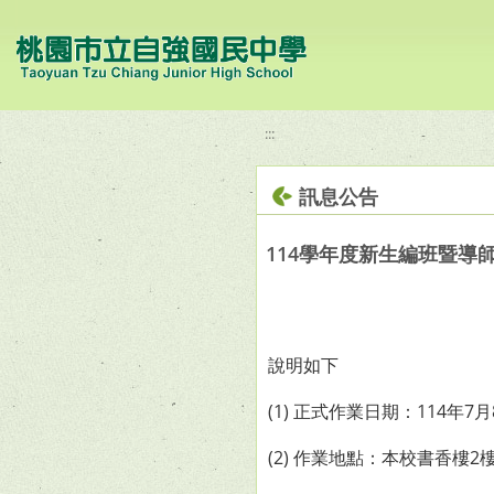
移至網頁之主要內容區位置
:::
訊息公告
114學年度新生編班暨導
說明如下
(1) 正式作業日期：114年7月
(2) 作業地點：本校書香樓2