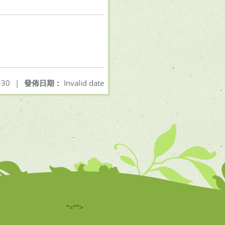
-30
|
發佈日期：
Invalid date
"="">