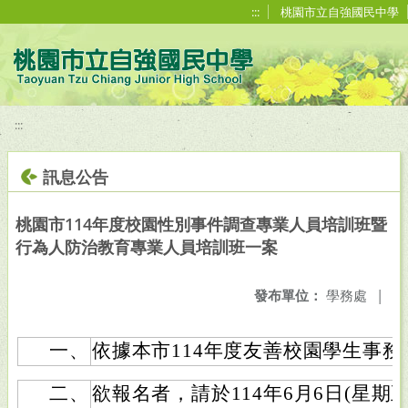
移至網頁之主要內容區位置
:::
桃園市立自強國民中學
:::
訊息公告
桃園市114年度校園性別事件調查專業人員培訓班暨
行為人防治教育專業人員培訓班一案
發布單位：
學務處
|
一、
依據本市114年度友善校園學生事
二、
欲報名者，請於114年6月6日(星期