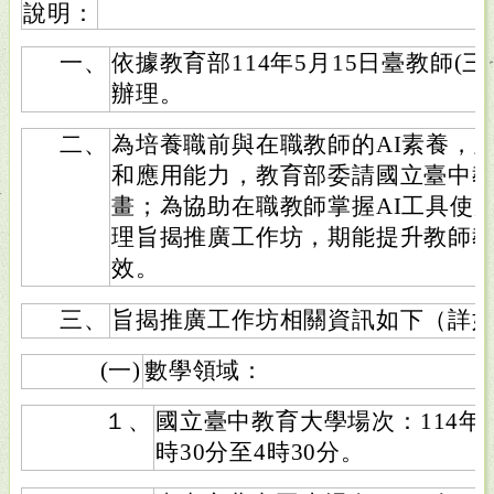
說明：
一、
依據教育部114年5月15日臺教師(三)字
辦理。
二、
為培養職前與在職教師的AI素養，及
和應用能力，教育部委請國立臺中
畫；為協助在職教師掌握AI工具使
理旨揭推廣工作坊，期能提升教師
效。
三、
旨揭推廣工作坊相關資訊如下（詳如
(一)
數學領域：
１、
國立臺中教育大學場次：114年6
時30分至4時30分。