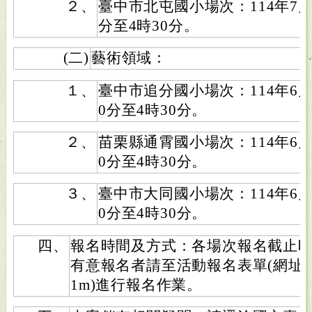
２、
臺中市北屯國小場次：114年7月
分至4時30分。
(二)
藝術領域：
１、
臺中市追分國小場次：114年6月
0分至4時30分。
２、
苗栗縣通霄國小場次：114年6月
0分至4時30分。
３、
臺中市大同國小場次：114年6月
0分至4時30分。
四、
報名時間及方式：各場次報名截止
有意報名者請至活動報名表單(網址：https:
1m)進行報名作業。