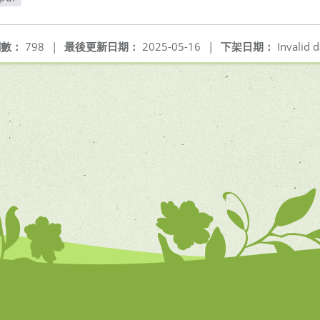
閱數：
798
|
最後更新日期：
2025-05-16
|
下架日期：
Invalid d