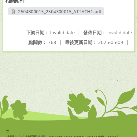
相關附件
2504300015_2504300015_ATTACH1.pdf
另開新視窗
下架日期：
Invalid date
|
發佈日期：
Invalid date
點閱數：
768
|
最後更新日期：
2025-05-09
|
:::