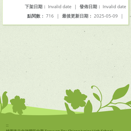
下架日期：
Invalid date
|
發佈日期：
Invalid date
點閱數：
716
|
最後更新日期：
2025-05-09
|
:::