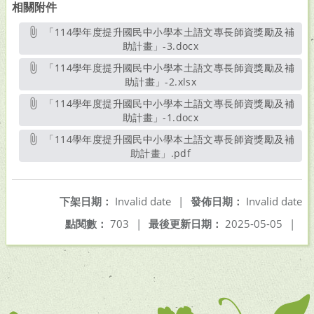
相關附件
「114學年度提升國民中小學本土語文專長師資獎勵及補
助計畫」-3.docx
另開新視窗
「114學年度提升國民中小學本土語文專長師資獎勵及補
助計畫」-2.xlsx
另開新視窗
「114學年度提升國民中小學本土語文專長師資獎勵及補
助計畫」-1.docx
另開新視窗
「114學年度提升國民中小學本土語文專長師資獎勵及補
助計畫」.pdf
另開新視窗
下架日期：
Invalid date
|
發佈日期：
Invalid date
點閱數：
703
|
最後更新日期：
2025-05-05
|