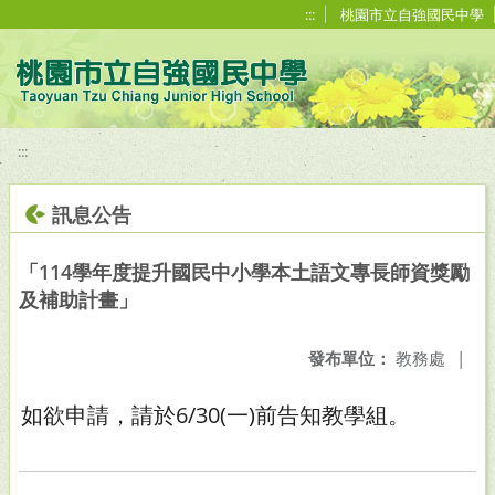
移至網頁之主要內容區位置
:::
桃園市立自強國民中學
:::
訊息公告
「114學年度提升國民中小學本土語文專長師資獎勵
及補助計畫」
發布單位：
教務處
|
如欲申請，請於6/30(一)前告知教學組。