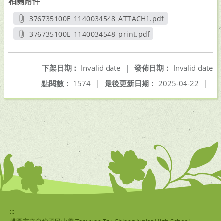
相關附件
376735100E_1140034548_ATTACH1.pdf
另開新視窗
376735100E_1140034548_print.pdf
另開新視窗
下架日期：
Invalid date
|
發佈日期：
Invalid date
點閱數：
1574
|
最後更新日期：
2025-04-22
|
:::