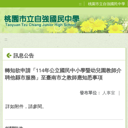
移至網頁之主要內容區位置
:::
桃園市立自強國民中學
:::
訊息公告
轉知欲申請「114年公立國民中小學暨幼兒園教師介
聘他縣市服務」至臺南市之教師應知悉事項
發布單位：
人事室
|
詳如附件，請參閱。