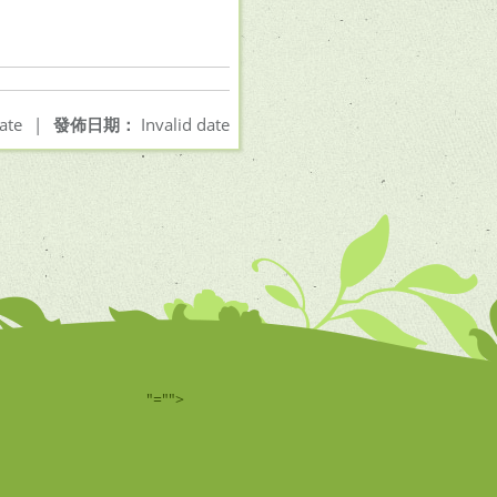
ate
|
發佈日期：
Invalid date
"="">