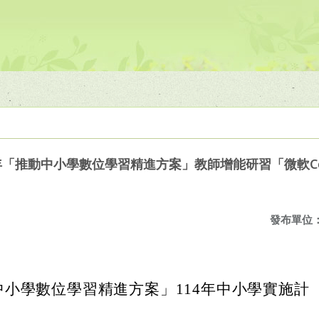
年「推動中小學數位學習精進方案」教師增能研習「微軟Cop
發布單位
中小學數位學習精進方案」114年中小學實施計