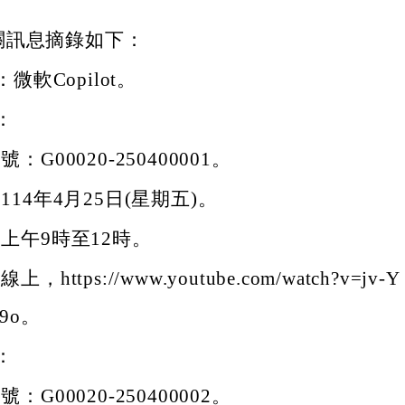
關訊息摘錄如下：
微軟Copilot。
：
：G00020-250400001。
114年4月25日(星期五)。
上午9時至12時。
，https://www.youtube.com/watch?v=jv-Y
29o。
：
：G00020-250400002。