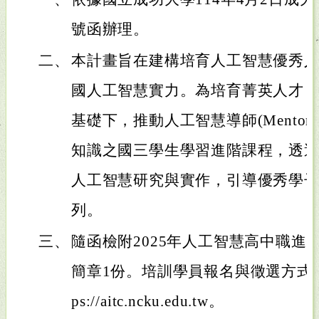
號函辦理。
二、
本計畫旨在建構培育人工智慧優秀
國人工智慧實力。為培育菁英人才
基礎下，推動人工智慧導師(Mentor
知識之國三學生學習進階課程，透
人工智慧研究與實作，引導優秀學
列。
三、
隨函檢附2025年人工智慧高中職進
簡章1份。培訓學員報名與徵選方式，
ps://aitc.ncku.edu.tw。