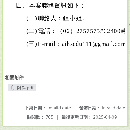
四、
本案聯絡資訊如下：
(一)
聯絡人：鍾小姐。
(二)
電話：（06）2757575#62400轉
(三)
E-mail：aihsedu111@gmail.com
相關附件
附件.pdf
另開新視窗
下架日期：
Invalid date
|
發佈日期：
Invalid date
點閱數：
705
|
最後更新日期：
2025-04-09
|