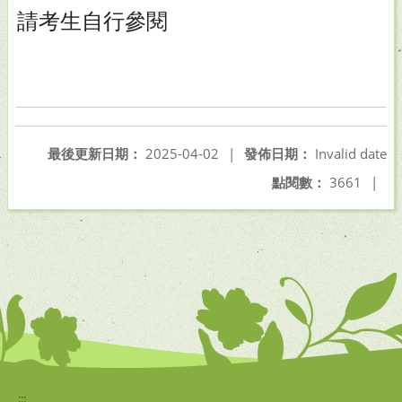
請考生自行參閱
最後更新日期：
2025-04-02
|
發佈日期：
Invalid date
點閱數：
3661
|
:::