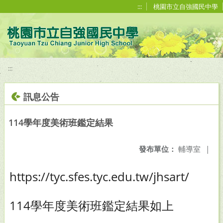
移至網頁之主要內容區位置
:::
桃園市立自強國民中學
:::
訊息公告
114學年度美術班鑑定結果
發布單位：
輔導室
|
https://tyc.sfes.tyc.edu.tw/jhsart/
114學年度美術班鑑定結果如上