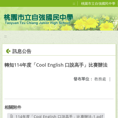
移至網頁之主要內容區位置
:::
桃園市立自強國民中學
:::
訊息公告
轉知114年度「Cool English 口說高手」比賽辦法
發布單位：
教務處
|
相關附件
114年度「Cool English 口說高手」比賽辦法-1.pdf