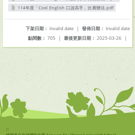
另開新視窗
114年度「Cool English 口說高手」比賽辦法.pdf
另開新視窗
下架日期：
Invalid date
|
發佈日期：
Invalid date
點閱數：
705
|
最後更新日期：
2025-03-26
|
:::