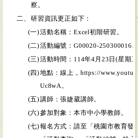
察。
二、
研習資訊更正如下：
(一)
活動名稱：Excel初階研習。
(二)
活動編號：G00020-250300016
(三)
活動時間：114年4月23日(星期三
(四)
地點：線上，https://www.youtube.
Uc8wA。
(五)
講師：張婕葳講師。
(六)
參加對象：本市中小學教師。
(七)
報名方式：請至「桃園市教育發