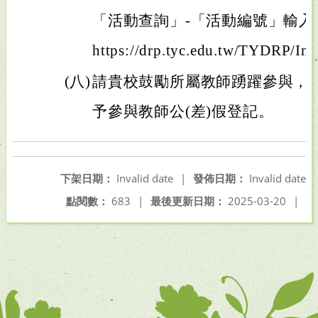
「活動查詢」-「活動編號」輸
https://drp.tyc.edu.tw/TYDRP/I
(八)
請貴校鼓勵所屬教師踴躍參與，
予參與教師公(差)假登記。
下架日期：
Invalid date
|
發佈日期：
Invalid date
點閱數：
683
|
最後更新日期：
2025-03-20
|